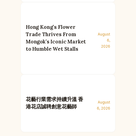
Hong Kong’s Flower
Trade Thrives From
August
6,
Mongok’s Iconic Market
2026
to Humble Wet Stalls
花藝行業需求持續升溫 香
August
港花店誠聘創意花藝師
6, 2026