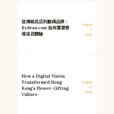
從傳統花店到數碼品牌：
August
Bydeau.com 如何重塑香
7,
港送花體驗
2026
How a Digital Vision
Transformed Hong
August
6,
Kong’s Flower-Gifting
2026
Culture