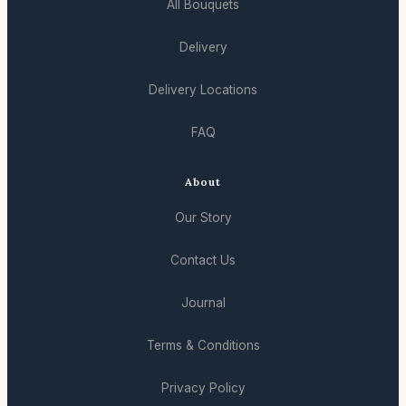
All Bouquets
Delivery
Delivery Locations
FAQ
About
Our Story
Contact Us
Journal
Terms & Conditions
Privacy Policy