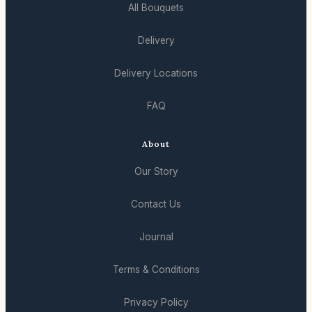
All Bouquets
Delivery
Delivery Locations
FAQ
About
Our Story
Contact Us
Journal
Terms & Conditions
Privacy Policy