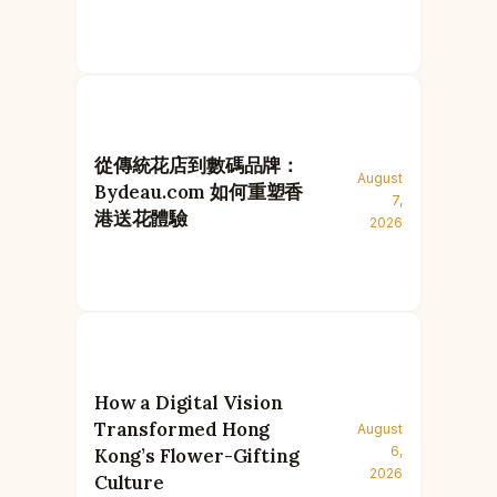
從傳統花店到數碼品牌：
August
Bydeau.com 如何重塑香
7,
港送花體驗
2026
How a Digital Vision
Transformed Hong
August
6,
Kong’s Flower-Gifting
2026
Culture