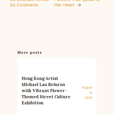
Six Continents
Her Heart
→
More posts
Hong Kong Artist
Michael Lau Returns
August
with Vibrant Flower-
8,
Themed Street Culture
2026
Exhibition