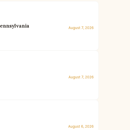
Pennsylvania
August 7, 2026
August 7, 2026
August 6, 2026