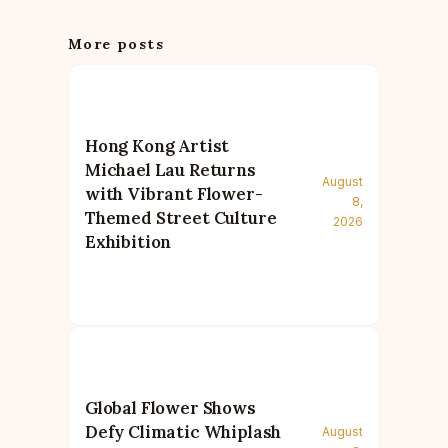
More posts
Hong Kong Artist
Michael Lau Returns
August
with Vibrant Flower-
8,
Themed Street Culture
2026
Exhibition
Global Flower Shows
Defy Climatic Whiplash
August