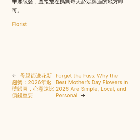
華麗包裝，直接放在媽媽每天必定經過的地方即
可。
Florist
←
母親節送花新
Forget the Fuss: Why the
趨勢：2026年返
Best Mother’s Day Flowers in
璞歸真，心意遠比
2026 Are Simple, Local, and
價錢重要
Personal
→