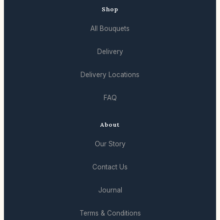
Shop
All Bouquets
Delivery
Delivery Locations
FAQ
About
Our Story
Contact Us
Journal
Terms & Conditions