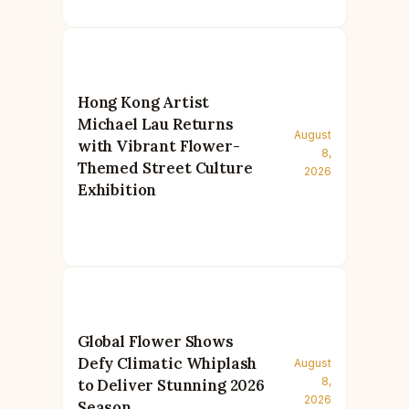
Hong Kong Artist
Michael Lau Returns
August
with Vibrant Flower-
8,
Themed Street Culture
2026
Exhibition
Global Flower Shows
Defy Climatic Whiplash
August
8,
to Deliver Stunning 2026
2026
Season